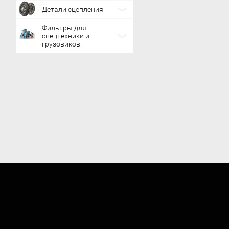
Детали сцепления
Фильтры для
спецтехники и
грузовиков.